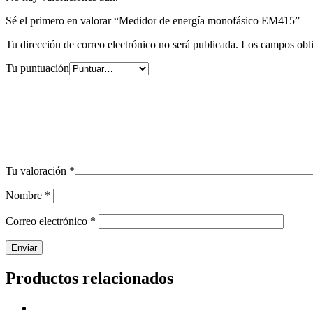
Sé el primero en valorar “Medidor de energía monofásico EM415”
Tu dirección de correo electrónico no será publicada.
Los campos obli
Tu puntuación
Tu valoración
*
Nombre
*
Correo electrónico
*
Productos relacionados