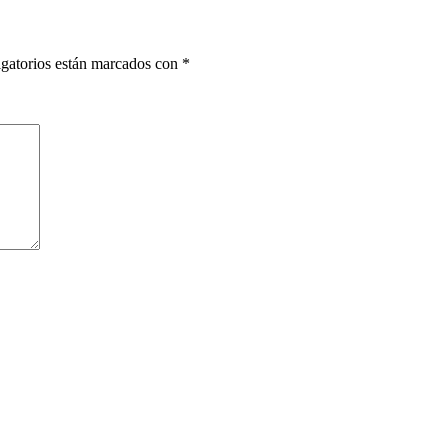
gatorios están marcados con
*