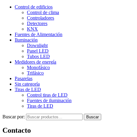
Control de edificios
Control de clima
Controladores
Detectores
KNX
Fuentes de Alimentación
Iluminación
Downlight
Panel LED
Tubos LED
Medidores de energía
Monofásico
Trifásico
Pasarelas
Sin categoría
Tiras de LED
Control tiras de LED
Fuentes de iluminación
Tiras de LED
Buscar por:
Buscar
Contacto