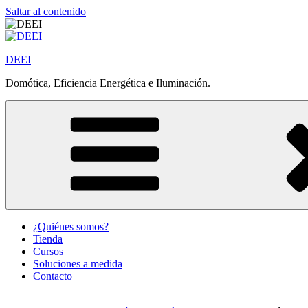
Saltar al contenido
DEEI
Domótica, Eficiencia Energética e Iluminación.
¿Quiénes somos?
Tienda
Cursos
Soluciones a medida
Contacto